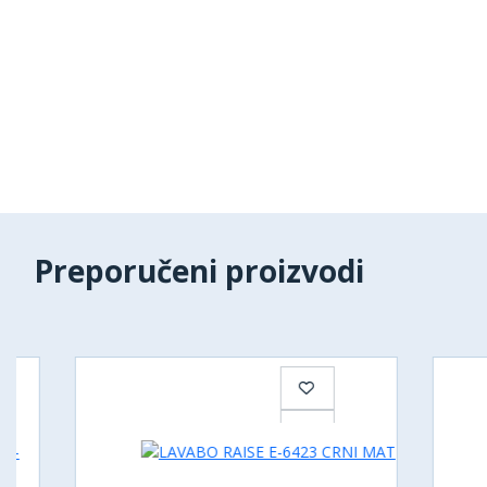
Preporučeni proizvodi