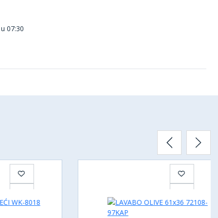
 u 07:30