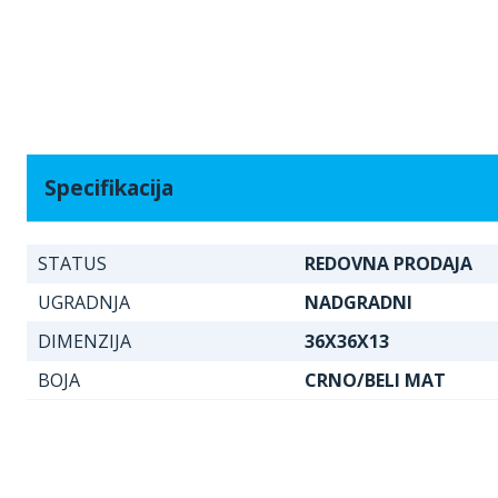
Specifikacija
STATUS
REDOVNA PRODAJA
UGRADNJA
NADGRADNI
DIMENZIJA
36X36X13
BOJA
CRNO/BELI MAT