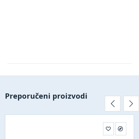
Preporučeni proizvodi