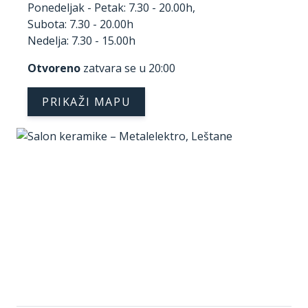
Ponedeljak - Petak: 7.30 - 20.00h,
Subota: 7.30 - 20.00h
Nedelja: 7.30 - 15.00h
Otvoreno
zatvara se u 20:00
PRIKAŽI MAPU