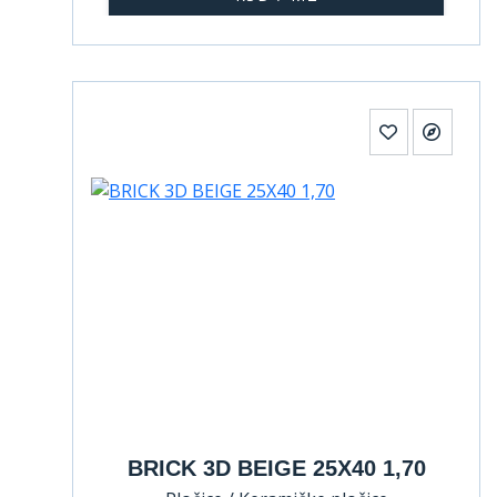
BRICK 3D BEIGE 25X40 1,70