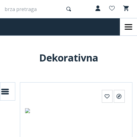
Dekorativna