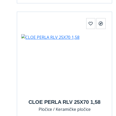
CLOE PERLA RLV 25X70 1,58
Pločice / Keramičke pločice