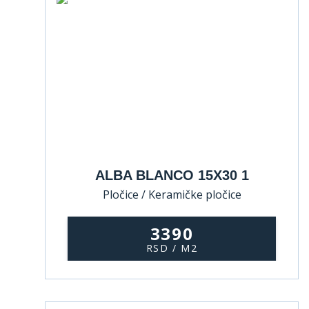
ALBA BLANCO 15X30 1
Pločice / Keramičke pločice
3390
RSD / M2