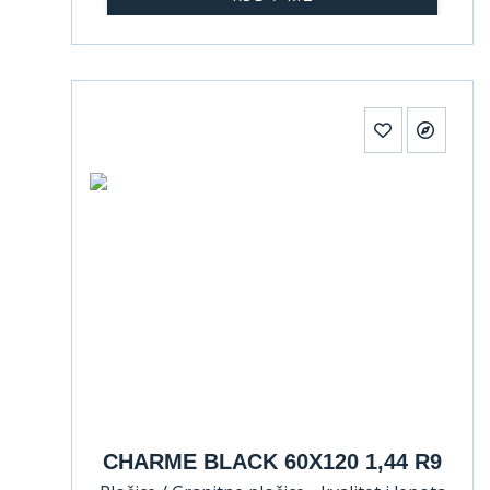
CHARME BLACK 60X120 1,44 R9