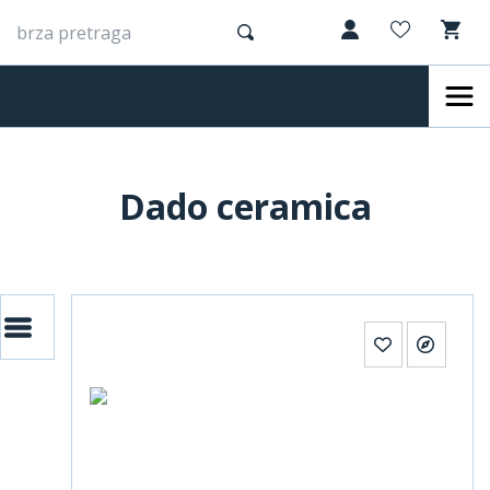
Dado ceramica