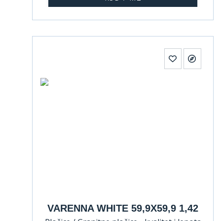
VARENNA WHITE 59,9X59,9 1,42