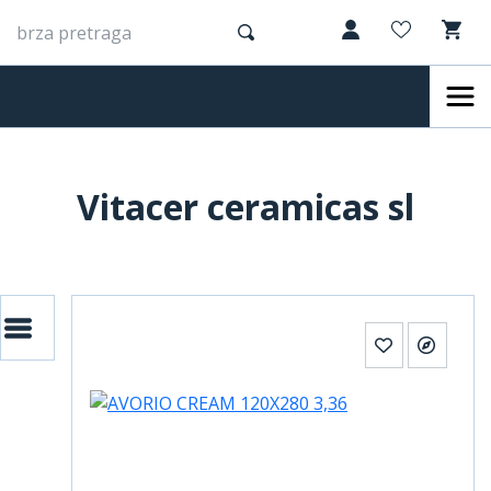
Vitacer ceramicas sl