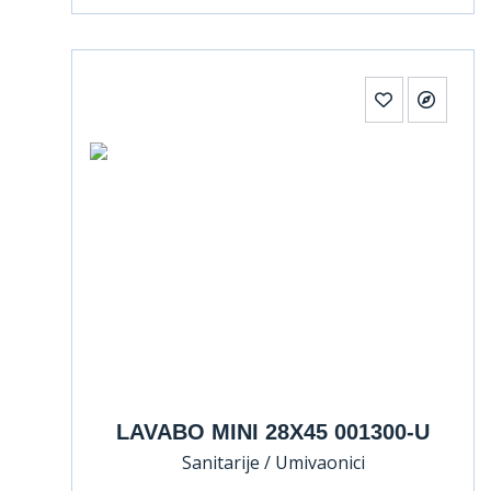
LAVABO MINI 28X45 001300-U
Sanitarije / Umivaonici