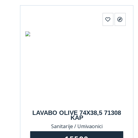
LAVABO OLIVE 74X38,5 71308
KAP
Sanitarije / Umivaonici