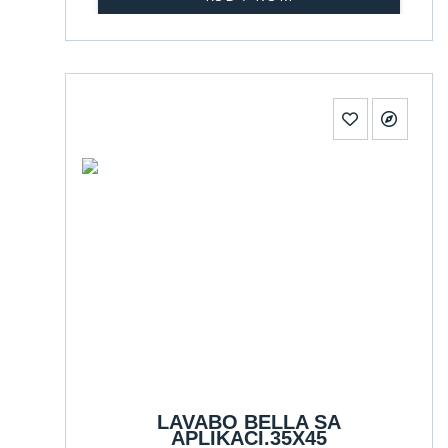
LAVABO BELLA SA
APLIKACI.35X45