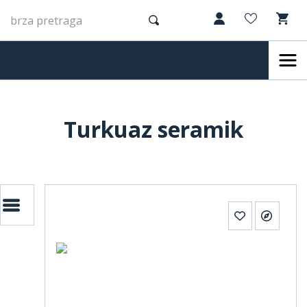
Turkuaz seramik