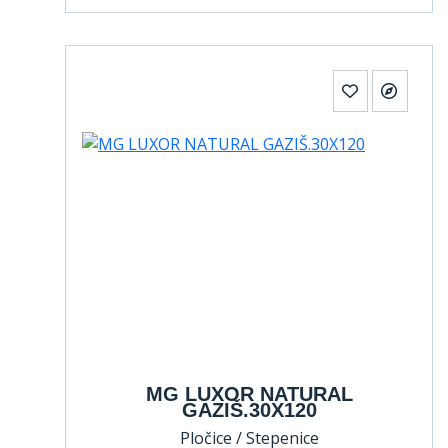
MG LUXOR NATURAL
GAZIŠ.30X120
Pločice / Stepenice