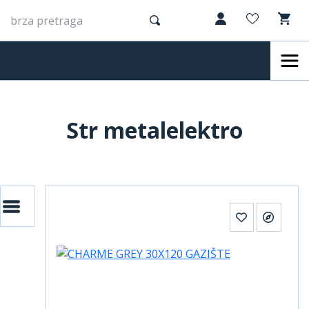
Str metalelektro