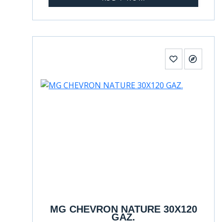
MG CHEVRON NATURE 30X120
GAZ.