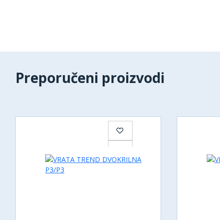
Preporučeni proizvodi