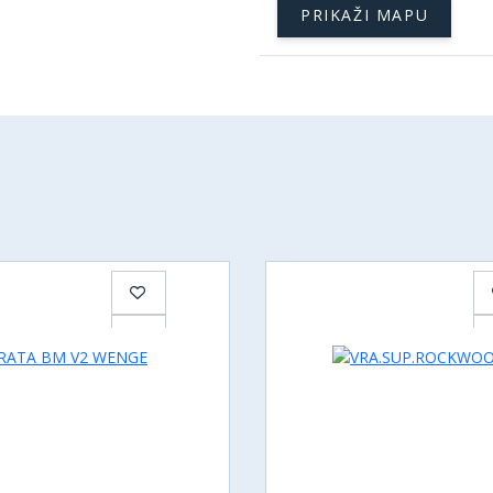
PRIKAŽI MAPU