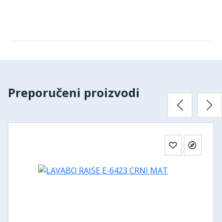
Preporučeni proizvodi