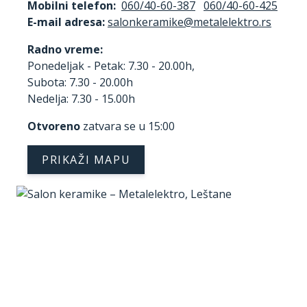
Mobilni telefon:
060/40-60-387
060/40-60-425
E-mail adresa:
Radno vreme:
Ponedeljak - Petak: 7.30 - 20.00h,
Subota: 7.30 - 20.00h
Nedelja: 7.30 - 15.00h
Otvoreno
zatvara se u 15:00
PRIKAŽI MAPU