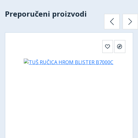
Preporučeni proizvodi