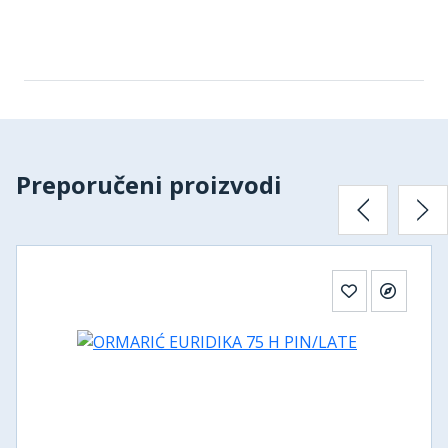
Preporučeni proizvodi