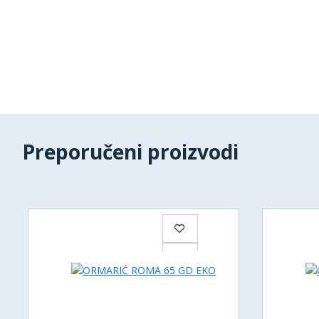
Preporučeni proizvodi