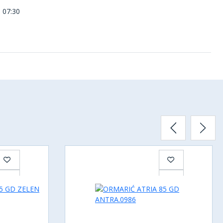
 07:30