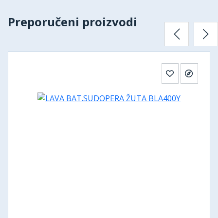
Preporučeni proizvodi