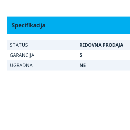
Specifikacija
STATUS
REDOVNA PRODAJA
GARANCIJA
5
UGRADNA
NE