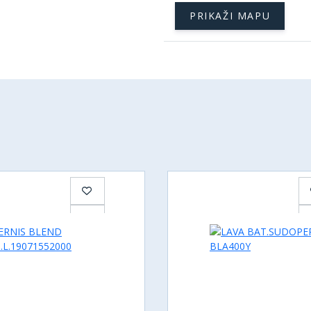
PRIKAŽI MAPU