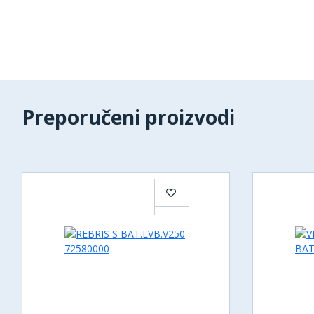
Preporučeni proizvodi