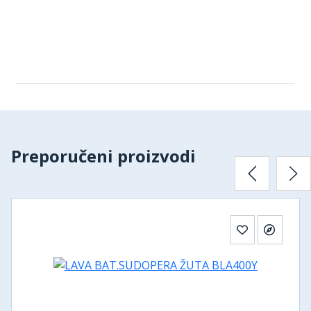
Preporučeni proizvodi