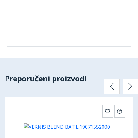
Preporučeni proizvodi