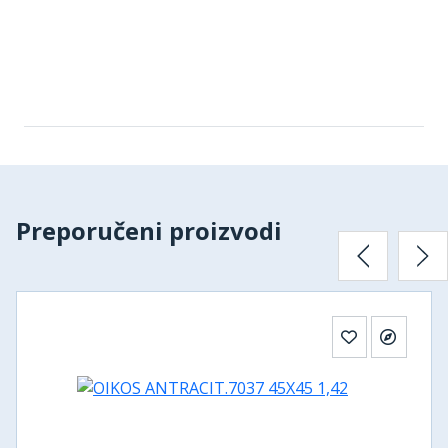
Preporučeni proizvodi