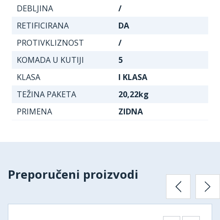
DEBLJINA
/
RETIFICIRANA
DA
PROTIVKLIZNOST
/
KOMADA U KUTIJI
5
KLASA
I KLASA
TEŽINA PAKETA
20,22kg
PRIMENA
ZIDNA
Preporučeni proizvodi