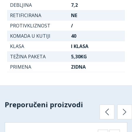
DEBLJINA
7,2
RETIFICIRANA
NE
PROTIVKLIZNOST
/
KOMADA U KUTIJI
40
KLASA
I KLASA
TEŽINA PAKETA
5,30KG
PRIMENA
ZIDNA
Preporučeni proizvodi