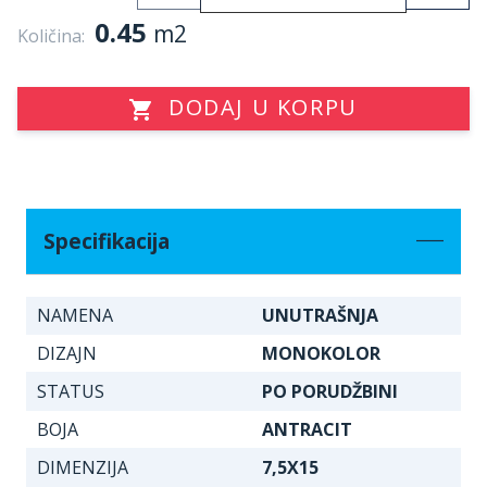
0.45
m2
Količina:
DODAJ U KORPU
Specifikacija
NAMENA
UNUTRAŠNJA
DIZAJN
MONOKOLOR
STATUS
PO PORUDŽBINI
BOJA
ANTRACIT
DIMENZIJA
7,5X15