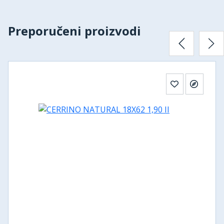
Preporučeni proizvodi