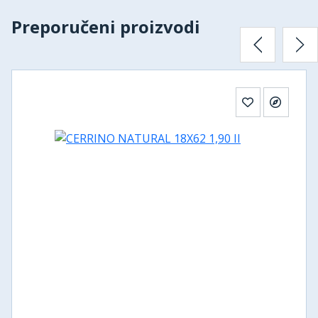
Preporučeni proizvodi